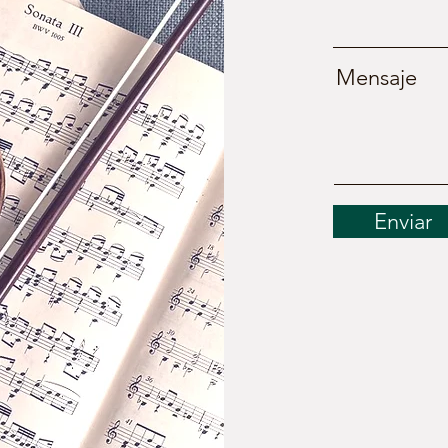
Mensaje
Enviar